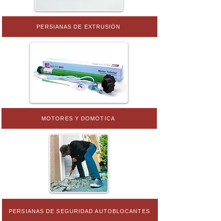
PERSIANAS DE EXTRUSIÓN
MOTORES Y DOMÓTICA
PERSIANAS DE SEGURIDAD AUTOBLOCANTES