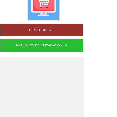
TIENDA ONLINE
MANUALES DE INSTALACIÓN