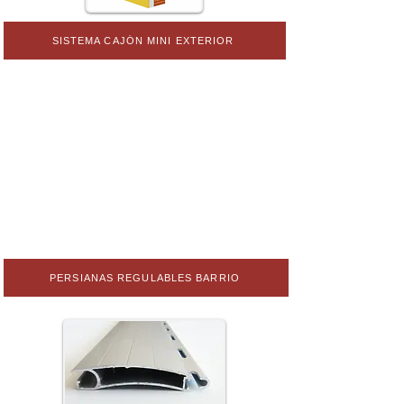
SISTEMA CAJÓN MINI EXTERIOR
PERSIANAS REGULABLES BARRIO