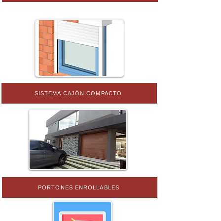
SISTEMA CAJÓN COMPACTO
PORTONES ENROLLABLES