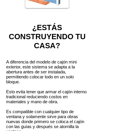
¿ESTÁS
CONSTRUYENDO TU
CASA?
A diferencia del modelo de cajón mini
exterior, este sistema se adapta a la
abertura antes de ser instalada,
permitiendo colocar todo en un solo
bloque.
Esto evita tener que armar el cajón interno
tradicional reduciendo costos en
materiales y mano de obra.
Es compatible con cualquier tipo de
ventana y solamente sirve para obras
nuevas donde primero se coloca el cajón
con las guías y después se atornilla la