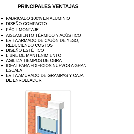
PRINCIPALES VENTAJAS
FABRICADO 100% EN ALUMINIO
DISEÑO COMPACTO
FÁCI
L MONTAJE
AISLAMIENTO TÉRMICO Y ACÚSTICO
EVITA ARMADO DE CAJÓN DE YESO,
REDUCIENDO COSTOS
DISEÑO ESTÉTICO
LIBRE DE MANTENIMIENTO
AGILIZA TIEMPOS DE OBRA
IDEAL PARA EDIFICIOS NUEVOS A GRAN
ESCALA
EVITA AMURADO DE GRAMPAS Y CAJA
DE ENROLLADOR