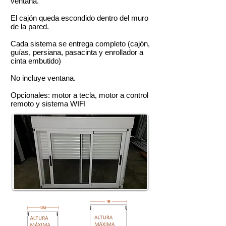
ventana.
El cajón queda escondido dentro del muro
de la pared.
Cada sistema se entrega completo (cajón,
guías, persiana, pasacinta y enrollador a
cinta embutido)
No incluye ventana.
Opcionales: motor a tecla, motor a control
remoto y sistema WIFI