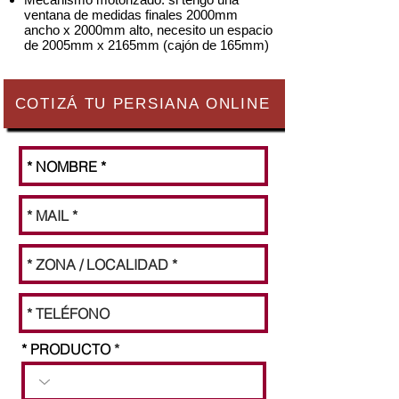
ventana de medidas finales 2000mm
ancho x 2000mm alto, necesito un espacio
de 2005mm x 2165mm (cajón de 165mm)
COTIZÁ TU PERSIANA ONLINE
* PRODUCTO