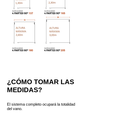
¿CÓMO TOMAR LAS
MEDIDAS?
El sistema completo ocupará la totalidad
del vano.