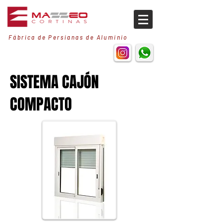
Fábrica de Persianas de Aluminio
SISTEMA CAJÓN
COMPACTO